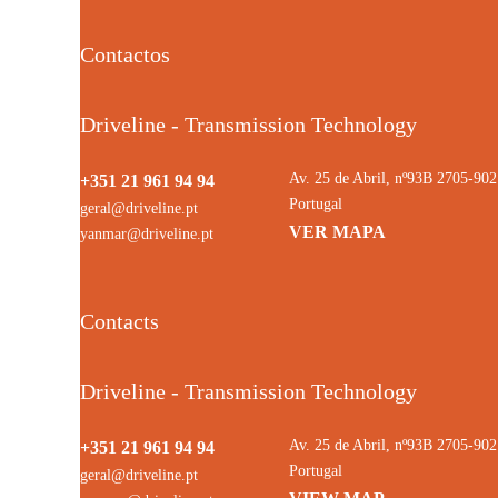
Contactos
Driveline - Transmission Technology
Av. 25 de Abril, nº93B 2705-9
+351 21 961 94 94
Portugal
geral@driveline.pt
VER MAPA
yanmar@driveline.pt
Contacts
Driveline - Transmission Technology
Av. 25 de Abril, nº93B 2705-9
+351 21 961 94 94
Portugal
geral@driveline.pt