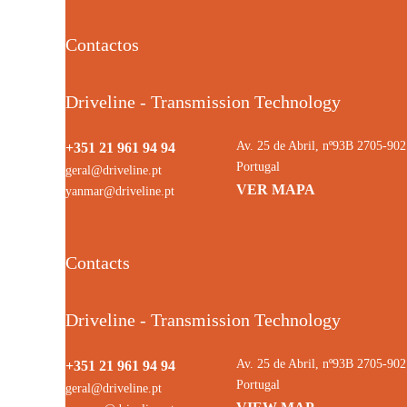
Contactos
Driveline - Transmission Technology
Av. 25 de Abril, nº93B 2705-9
+351 21 961 94 94
Portugal
geral@driveline.pt
VER MAPA
yanmar@driveline.pt
Contacts
Driveline - Transmission Technology
Av. 25 de Abril, nº93B 2705-9
+351 21 961 94 94
Portugal
geral@driveline.pt