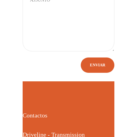
Contactos
Driveline - Transmission