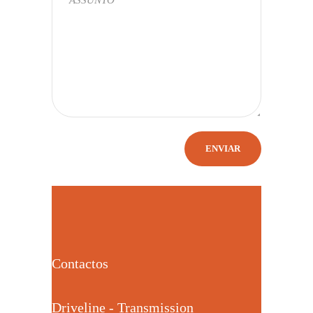
Contactos
Driveline - Transmission