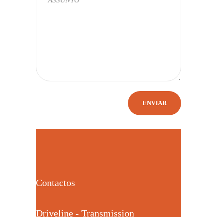
Contactos
Driveline - Transmission