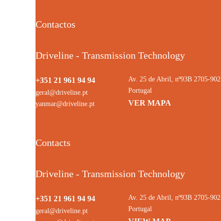
Contactos
Driveline - Transmission Technology
Av. 25 de Abril, nº93B 2705-9
+351 21 961 94 94
Portugal
geral@driveline.pt
VER MAPA
yanmar@driveline.pt
Contacts
Driveline - Transmission Technology
Av. 25 de Abril, nº93B 2705-9
+351 21 961 94 94
Portugal
geral@driveline.pt