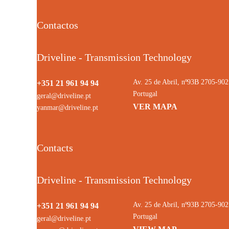
Contactos
Driveline - Transmission Technology
Av. 25 de Abril, nº93B 2705-9
+351 21 961 94 94
Portugal
geral@driveline.pt
VER MAPA
yanmar@driveline.pt
Contacts
Driveline - Transmission Technology
Av. 25 de Abril, nº93B 2705-9
+351 21 961 94 94
Portugal
geral@driveline.pt