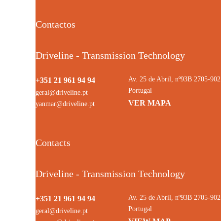
Contactos
Driveline - Transmission Technology
Av. 25 de Abril, nº93B 2705-9
+351 21 961 94 94
Portugal
geral@driveline.pt
VER MAPA
yanmar@driveline.pt
Contacts
Driveline - Transmission Technology
Av. 25 de Abril, nº93B 2705-9
+351 21 961 94 94
Portugal
geral@driveline.pt