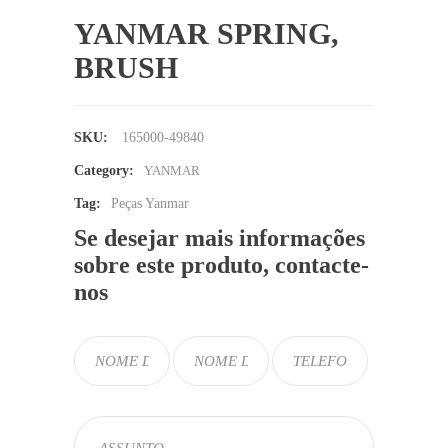
YANMAR SPRING,
BRUSH
SKU:
165000-49840
Category:
YANMAR
Tag:
Peças Yanmar
Se desejar mais informações
sobre este produto, contacte-
nos