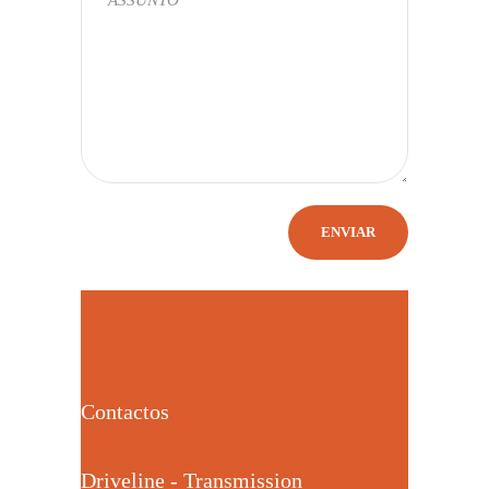
Contactos
Driveline - Transmission