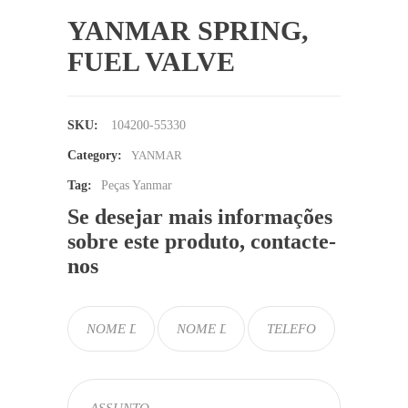
YANMAR SPRING,
FUEL VALVE
SKU:
104200-55330
Category:
YANMAR
Tag:
Peças Yanmar
Se desejar mais informações
sobre este produto, contacte-
nos