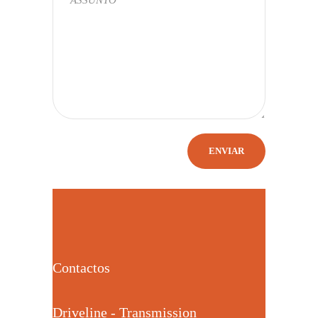
Contactos
Driveline - Transmission