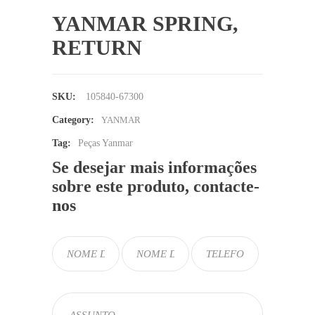
YANMAR SPRING,
RETURN
SKU:
105840-67300
Category:
YANMAR
Tag:
Peças Yanmar
Se desejar mais informações
sobre este produto, contacte-
nos