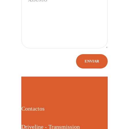
Contactos
Driveline - Transmission