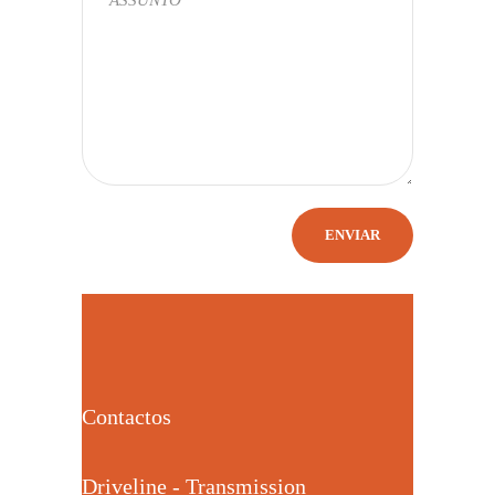
Contactos
Driveline - Transmission