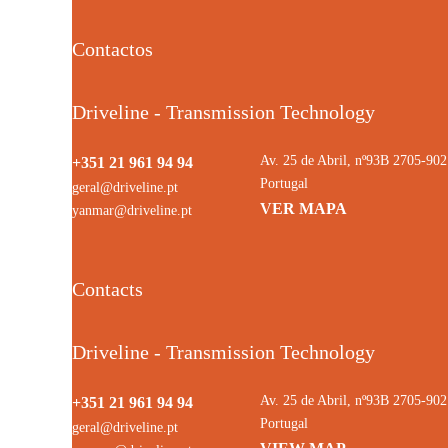
Contactos
Driveline - Transmission Technology
Av. 25 de Abril, nº93B 2705-9
+351 21 961 94 94
Portugal
geral@driveline.pt
VER MAPA
yanmar@driveline.pt
Contacts
Driveline - Transmission Technology
Av. 25 de Abril, nº93B 2705-9
+351 21 961 94 94
Portugal
geral@driveline.pt