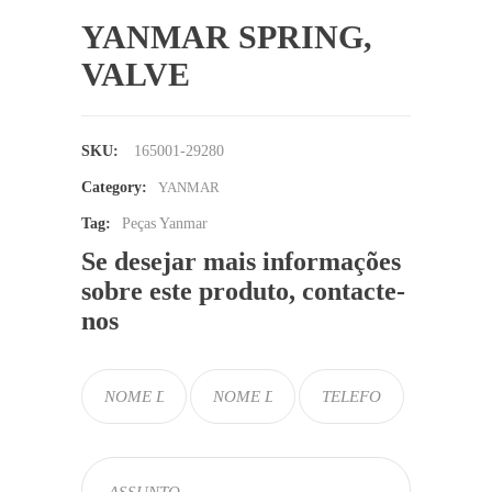
YANMAR SPRING,
VALVE
SKU:
165001-29280
Category:
YANMAR
Tag:
Peças Yanmar
Se desejar mais informações
sobre este produto, contacte-
nos