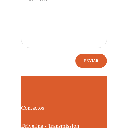
Contactos
Driveline - Transmission