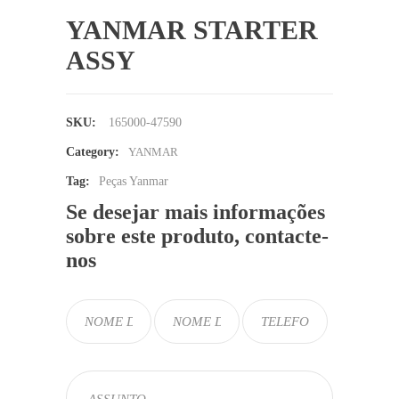
YANMAR STARTER
ASSY
SKU:
165000-47590
Category:
YANMAR
Tag:
Peças Yanmar
Se desejar mais informações
sobre este produto, contacte-
nos