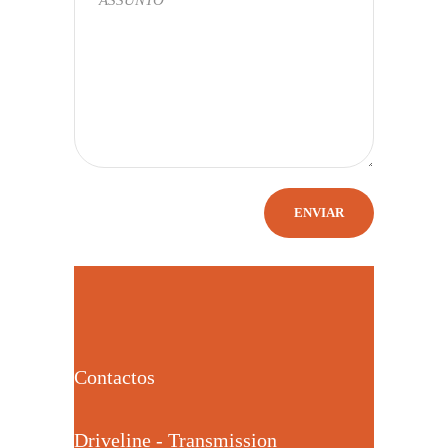
Contactos
Driveline - Transmission