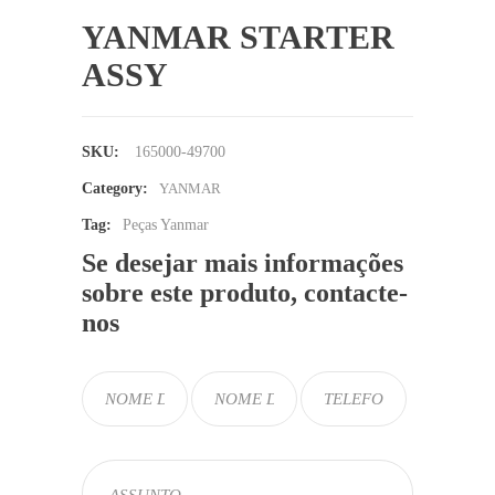
YANMAR STARTER
ASSY
SKU:
165000-49700
Category:
YANMAR
Tag:
Peças Yanmar
Se desejar mais informações
sobre este produto, contacte-
nos