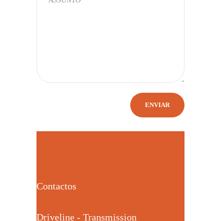
Contactos
Driveline - Transmission