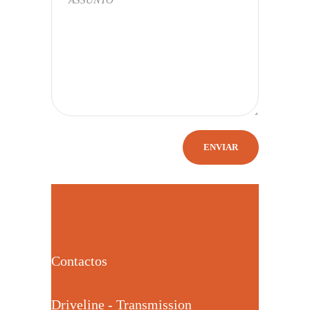
Contactos
Driveline - Transmission