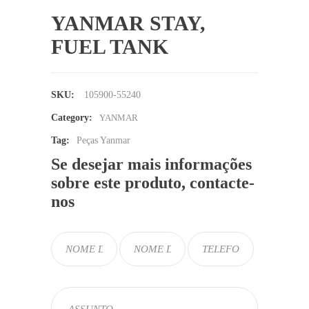
YANMAR STAY,
FUEL TANK
SKU:
105900-55240
Category:
YANMAR
Tag:
Peças Yanmar
Se desejar mais informações
sobre este produto, contacte-
nos