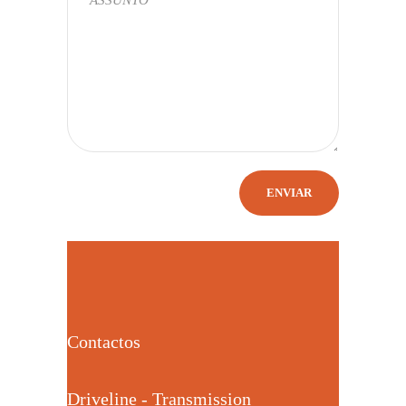
Contactos
Driveline - Transmission