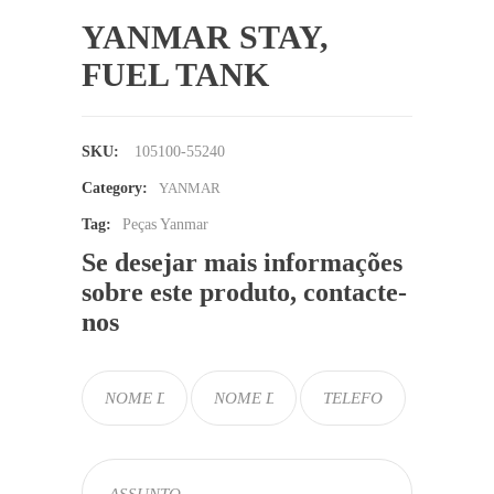
YANMAR STAY,
FUEL TANK
SKU:
105100-55240
Category:
YANMAR
Tag:
Peças Yanmar
Se desejar mais informações
sobre este produto, contacte-
nos