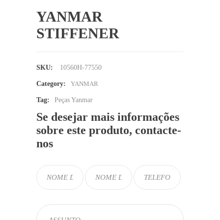
YANMAR
STIFFENER
SKU:
10560H-77550
Category:
YANMAR
Tag:
Peças Yanmar
Se desejar mais informações
sobre este produto, contacte-
nos