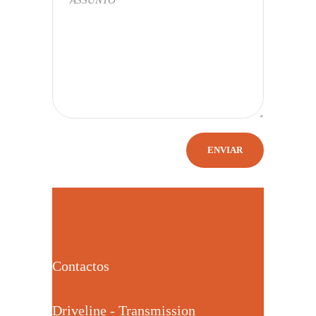
Contactos
Driveline - Transmission