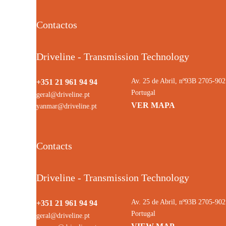
Contactos
Driveline - Transmission Technology
Av. 25 de Abril, nº93B 2705-9
+351 21 961 94 94
Portugal
geral@driveline.pt
VER MAPA
yanmar@driveline.pt
Contacts
Driveline - Transmission Technology
Av. 25 de Abril, nº93B 2705-9
+351 21 961 94 94
Portugal
geral@driveline.pt