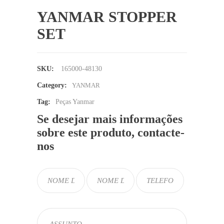
YANMAR STOPPER
SET
SKU:
165000-48130
Category:
YANMAR
Tag:
Peças Yanmar
Se desejar mais informações
sobre este produto, contacte-
nos