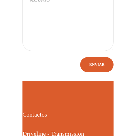
Contactos
Driveline - Transmission