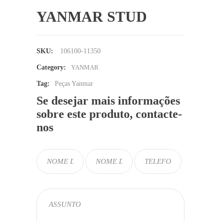
YANMAR STUD
SKU:
106100-11350
Category:
YANMAR
Tag:
Peças Yanmar
Se desejar mais informações
sobre este produto, contacte-
nos