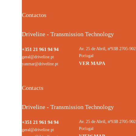
Contactos
Driveline - Transmission Technology
Av. 25 de Abril, nº93B 2705-9
+351 21 961 94 94
Portugal
geral@driveline.pt
VER MAPA
yanmar@driveline.pt
Contacts
Driveline - Transmission Technology
Av. 25 de Abril, nº93B 2705-9
+351 21 961 94 94
Portugal
geral@driveline.pt