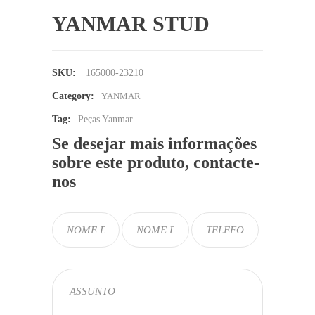
YANMAR STUD
SKU:
165000-23210
Category:
YANMAR
Tag:
Peças Yanmar
Se desejar mais informações
sobre este produto, contacte-
nos