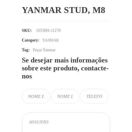
YANMAR STUD, M8
SKU:
10530H-11270
Category:
YANMAR
Tag:
Peças Yanmar
Se desejar mais informações
sobre este produto, contacte-
nos