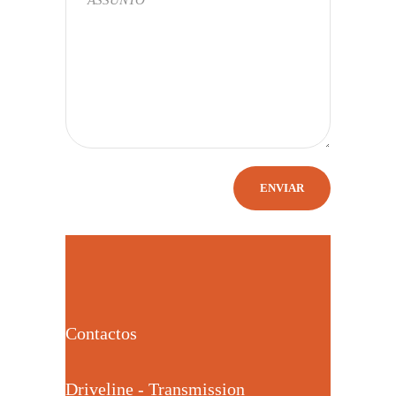
Contactos
Driveline - Transmission