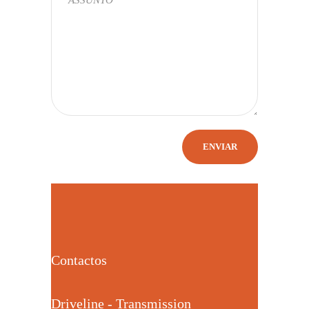
Contactos
Driveline - Transmission