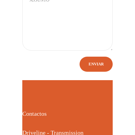
Contactos
Driveline - Transmission