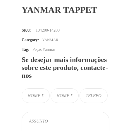
YANMAR TAPPET
SKU:
104200-14200
Category:
YANMAR
Tag:
Peças Yanmar
Se desejar mais informações
sobre este produto, contacte-
nos