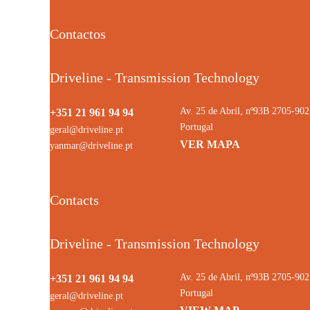
Contactos
Driveline - Transmission Technology
Av. 25 de Abril, nº93B 2705-9
+351 21 961 94 94
Portugal
geral@driveline.pt
VER MAPA
yanmar@driveline.pt
Contacts
Driveline - Transmission Technology
Av. 25 de Abril, nº93B 2705-9
+351 21 961 94 94
Portugal
geral@driveline.pt