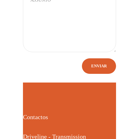
Contactos
Driveline - Transmission