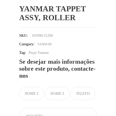
YANMAR TAPPET
ASSY, ROLLER
SKU:
105990-51200
Category:
YANMAR
Tag:
Peças Yanmar
Se desejar mais informações
sobre este produto, contacte-
nos