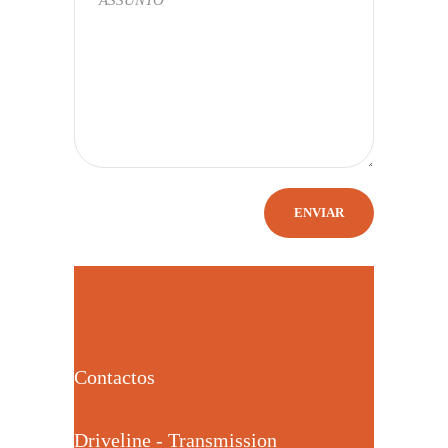
Contactos
Driveline - Transmission