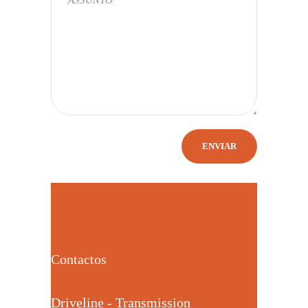
Contactos
Driveline - Transmission