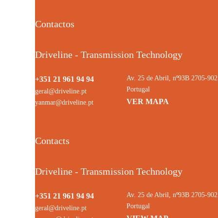
Contactos
Driveline - Transmission Technology
Av. 25 de Abril, nº93B 2705-9
+351 21 961 94 94
Portugal
geral@driveline.pt
VER MAPA
yanmar@driveline.pt
Contacts
Driveline - Transmission Technology
Av. 25 de Abril, nº93B 2705-9
+351 21 961 94 94
Portugal
geral@driveline.pt