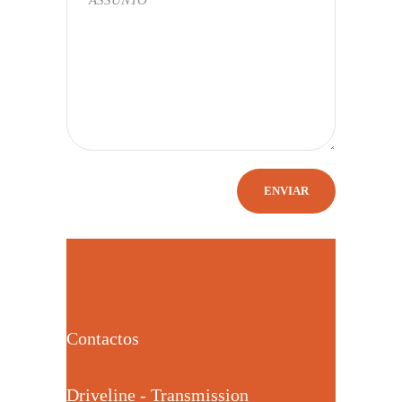
Contactos
Driveline - Transmission