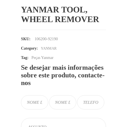
YANMAR TOOL,
WHEEL REMOVER
SKU:
106200-92190
Category:
YANMAR
Tag:
Peças Yanmar
Se desejar mais informações
sobre este produto, contacte-
nos