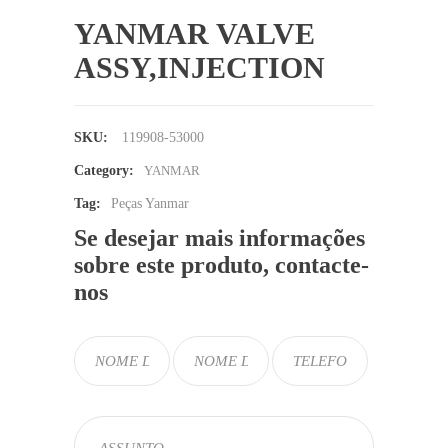
YANMAR VALVE
ASSY,INJECTION
SKU:
119908-53000
Category:
YANMAR
Tag:
Peças Yanmar
Se desejar mais informações
sobre este produto, contacte-
nos