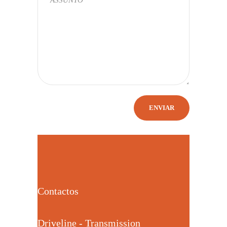
Contactos
Driveline - Transmission