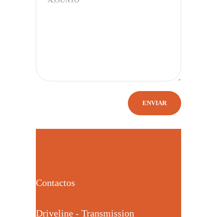
Contactos
Driveline - Transmission