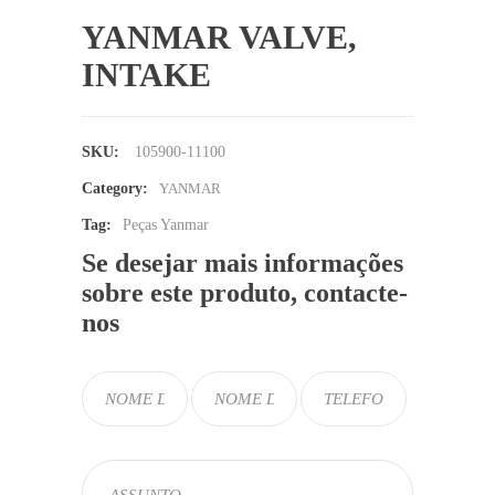
YANMAR VALVE,
INTAKE
SKU:
105900-11100
Category:
YANMAR
Tag:
Peças Yanmar
Se desejar mais informações
sobre este produto, contacte-
nos