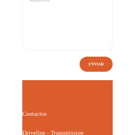
Contactos
Driveline - Transmission