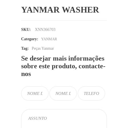
YANMAR WASHER
SKU:
XNN366703
Category:
YANMAR
Tag:
Peças Yanmar
Se desejar mais informações
sobre este produto, contacte-
nos