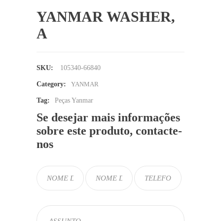
YANMAR WASHER,
A
SKU:
105340-66840
Category:
YANMAR
Tag:
Peças Yanmar
Se desejar mais informações
sobre este produto, contacte-
nos