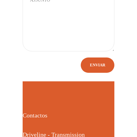
Contactos
Driveline - Transmission