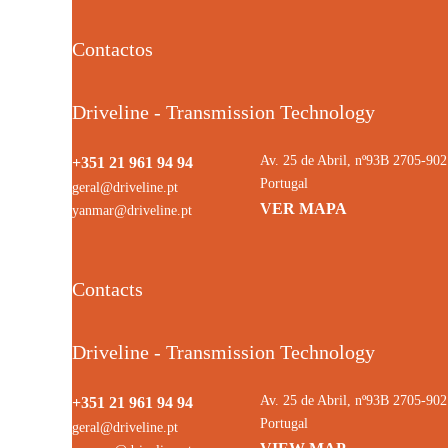
Contactos
Driveline - Transmission Technology
Av. 25 de Abril, nº93B 2705-9
+351 21 961 94 94
Portugal
geral@driveline.pt
VER MAPA
yanmar@driveline.pt
Contacts
Driveline - Transmission Technology
Av. 25 de Abril, nº93B 2705-9
+351 21 961 94 94
Portugal
geral@driveline.pt