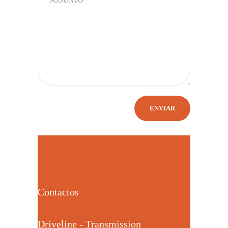
Contactos
Driveline - Transmission