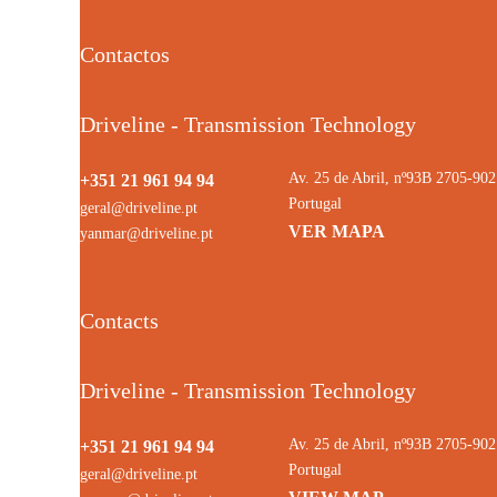
Contactos
Driveline - Transmission Technology
Av. 25 de Abril, nº93B 2705-9
+351 21 961 94 94
Portugal
geral@driveline.pt
VER MAPA
yanmar@driveline.pt
Contacts
Driveline - Transmission Technology
Av. 25 de Abril, nº93B 2705-9
+351 21 961 94 94
Portugal
geral@driveline.pt