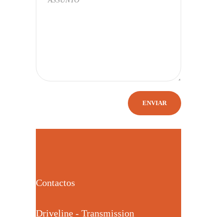
Contactos
Driveline - Transmission