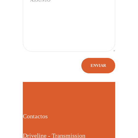
Contactos
Driveline - Transmission