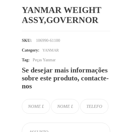
YANMAR WEIGHT
ASSY,GOVERNOR
SKU:
106990-61100
Category:
YANMAR
Tag:
Peças Yanmar
Se desejar mais informações
sobre este produto, contacte-
nos