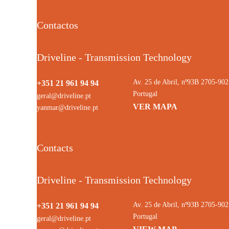
Contactos
Driveline - Transmission Technology
Av. 25 de Abril, nº93B 2705-9
+351 21 961 94 94
Portugal
geral@driveline.pt
VER MAPA
yanmar@driveline.pt
Contacts
Driveline - Transmission Technology
Av. 25 de Abril, nº93B 2705-9
+351 21 961 94 94
Portugal
geral@driveline.pt