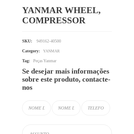
YANMAR WHEEL,
COMPRESSOR
SKU:
949162-40500
Category:
YANMAR
Tag:
Peças Yanmar
Se desejar mais informações
sobre este produto, contacte-
nos