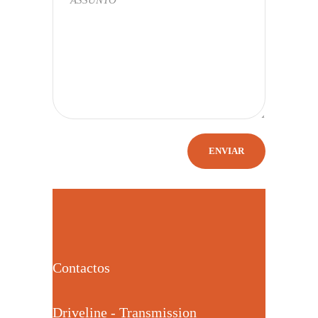
Contactos
Driveline - Transmission