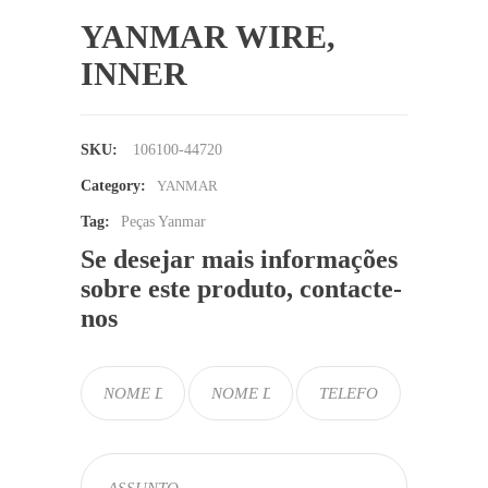
YANMAR WIRE,
INNER
SKU:
106100-44720
Category:
YANMAR
Tag:
Peças Yanmar
Se desejar mais informações
sobre este produto, contacte-
nos