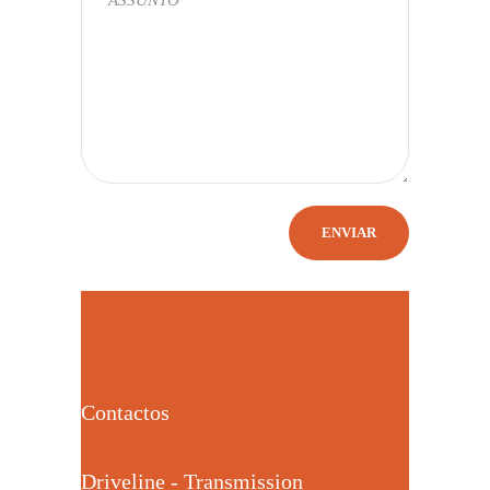
Contactos
Driveline - Transmission