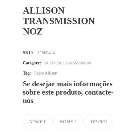
ALLISON
TRANSMISSION
NOZ
SKU:
11500424
Category:
ALLISON TRANSMISSION
Tag:
Peças Allison
Se desejar mais informações
sobre este produto, contacte-
nos