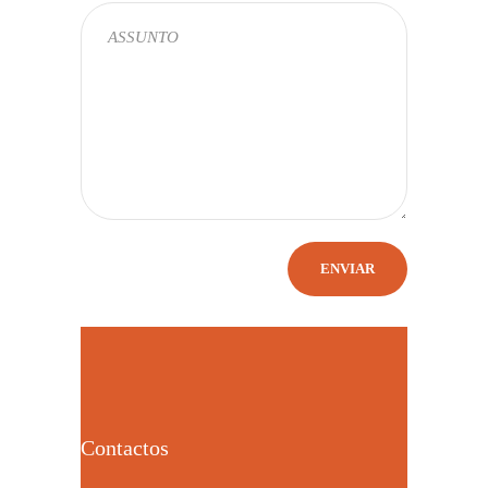
Contactos