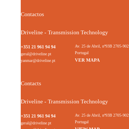
Contactos
Driveline - Transmission Technology
Av. 25 de Abril, nº93B 2705-9
+351 21 961 94 94
Portugal
geral@driveline.pt
VER MAPA
yanmar@driveline.pt
Contacts
Driveline - Transmission Technology
Av. 25 de Abril, nº93B 2705-9
+351 21 961 94 94
Portugal
geral@driveline.pt